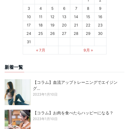
1
2
3
4
5
6
7
8
9
10
11
12
13
14
15
16
17
18
19
20
21
22
23
24
25
26
27
28
29
30
31
« 7月
9月 »
新着一覧
【コラム】血流アップトレーニングでエイジン
グ…
2023年1月10日
【コラム】お肉を食べたらハッピーになる？
2023年1月10日