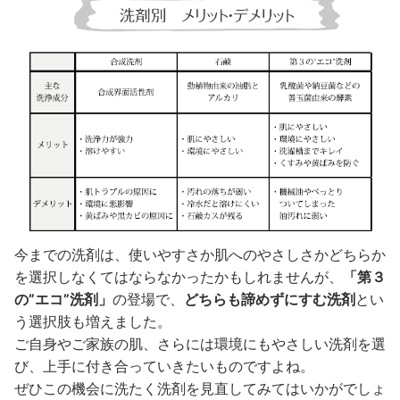
今までの洗剤は、使いやすさか肌へのやさしさかどちらか
を選択しなくてはならなかったかもしれませんが、
「第３
の”エコ”洗剤」
の登場で、
どちらも諦めずにすむ洗剤
とい
う選択肢も増えました。
ご自身やご家族の肌、さらには環境にもやさしい洗剤を選
び、上手に付き合っていきたいものですよね。
ぜひこの機会に洗たく洗剤を見直してみてはいかがでしょ