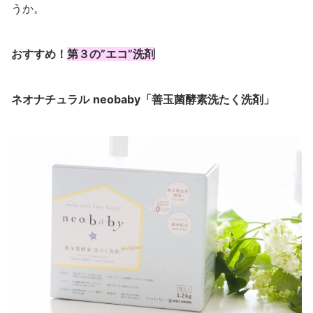
うか。
おすすめ！
第３の”エコ”洗剤
ネオナチュラル
neobaby「善玉菌酵素洗たく洗剤」