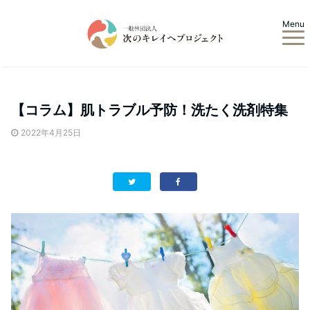
Menu
【コラム】肌トラブル予防！洗たく洗剤特集
2022年4月25日