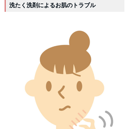
洗たく洗剤によるお肌のトラブル