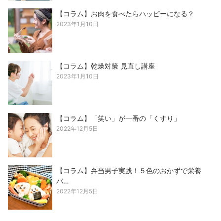
【コラム】お肉を食べたらハッピーになる？
2023年1月10日
【コラム】乾燥対策 見直し講座
2023年1月10日
【コラム】「笑い」が一番の「くすり」
2022年12月5日
【コラム】弁当男子実践！５色のおかずで栄養
バ…
2022年12月5日