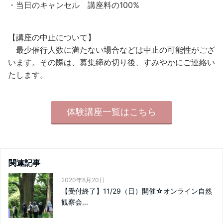
・当日のキャンセル 講座料の100%
【講座の中止について】
最少催行人数に満たない場合などは中止の可能性がござ
います。その際は、募集締め切り後、すみやかにご連絡い
たします。
体験講座一覧はこちら
関連記事
2020年8月20日
【受付終了】11/29（日）開催☆オンライン自然
観察会...