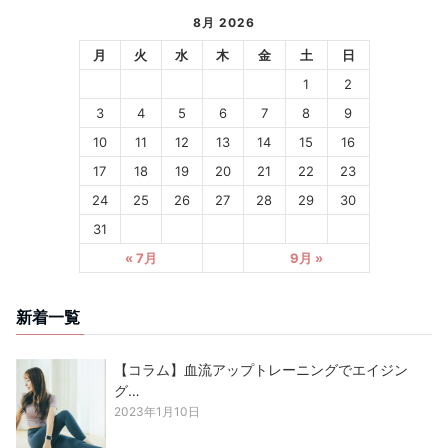
8月 2026
月
火
水
木
金
土
日
1
2
3
4
5
6
7
8
9
10
11
12
13
14
15
16
17
18
19
20
21
22
23
24
25
26
27
28
29
30
31
« 7月
9月 »
新着一覧
【コラム】血流アップトレーニングでエイジン
グ…
2023年1月10日