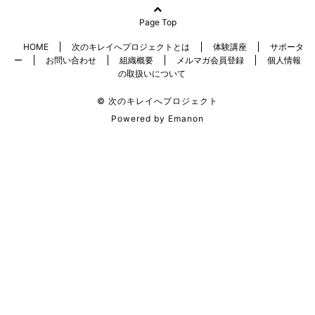
Page Top
HOME
次のキレイへプロジェクトとは
体験講座
サポータ
ー
お問い合わせ
組織概要
メルマガ会員登録
個人情報
の取扱いについて
© 次のキレイへプロジェクト
Powered by
Emanon