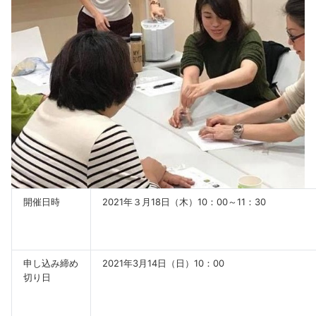
開催日時
2021年３月18日（木）10：00～11：30
申し込み締め
2021年3月14日（日）10：00
切り日