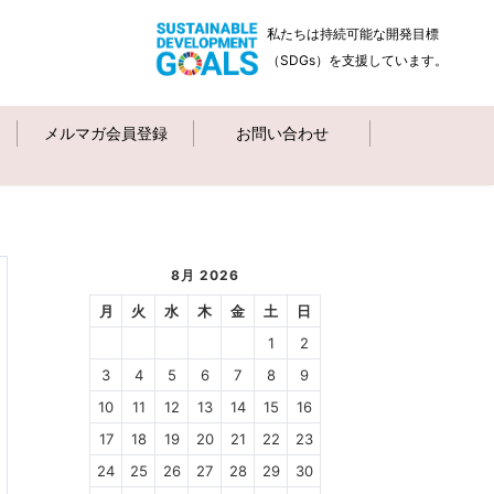
私たちは持続可能な開発目標
（SDGs）を支援しています。
メルマガ会員登録
お問い合わせ
8月 2026
月
火
水
木
金
土
日
1
2
3
4
5
6
7
8
9
10
11
12
13
14
15
16
17
18
19
20
21
22
23
24
25
26
27
28
29
30