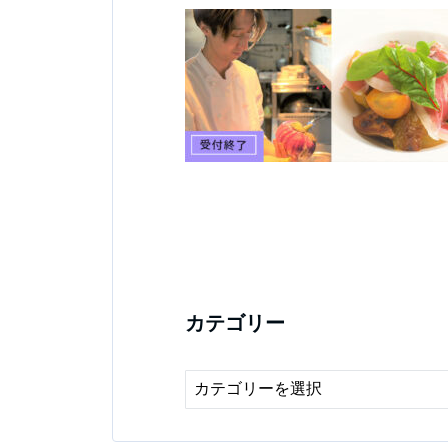
カテゴリー