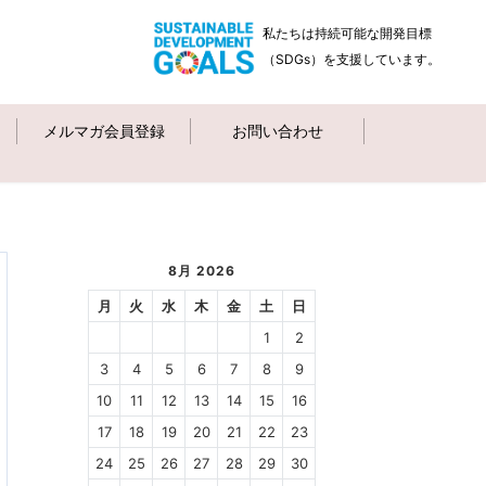
私たちは持続可能な開発目標
（SDGs）を支援しています。
メルマガ会員登録
お問い合わせ
8月 2026
月
火
水
木
金
土
日
1
2
3
4
5
6
7
8
9
10
11
12
13
14
15
16
17
18
19
20
21
22
23
24
25
26
27
28
29
30