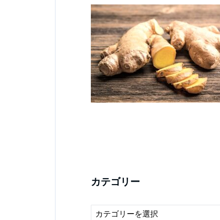
カテゴリー