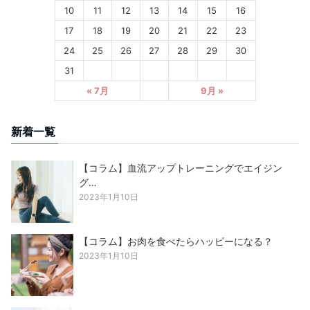
10
11
12
13
14
15
16
17
18
19
20
21
22
23
24
25
26
27
28
29
30
31
« 7月
9月 »
新着一覧
【コラム】血流アップトレーニングでエイジン
グ…
2023年1月10日
【コラム】お肉を食べたらハッピーになる？
2023年1月10日