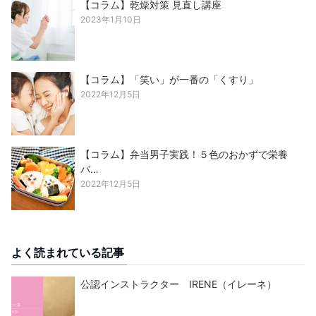
【コラム】乾燥対策 見直し講座
2023年1月10日
【コラム】「笑い」が一番の「くすり」
2022年12月5日
【コラム】弁当男子実践！５色のおかずで栄養
バ…
2022年12月5日
よく読まれている記事
公認インストラクター IRENE（イレーネ）