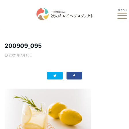
Menu
200909_095
2021年7月16日