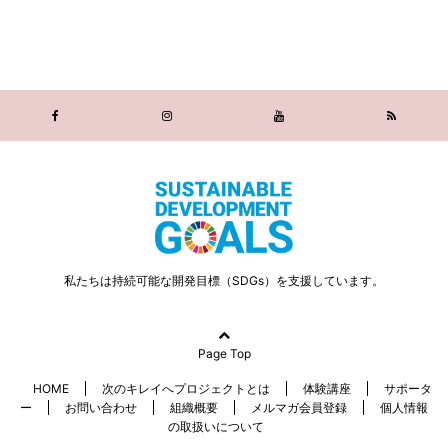
私たちは持続可能な開発目標（SDGs）を支援しています。
Page Top
HOME
次のキレイへプロジェクトとは
体験講座
サポータ
ー
お問い合わせ
組織概要
メルマガ会員登録
個人情報
の取扱いについて