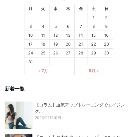
月
火
水
木
金
土
日
1
2
3
4
5
6
7
8
9
10
11
12
13
14
15
16
17
18
19
20
21
22
23
24
25
26
27
28
29
30
31
« 7月
9月 »
新着一覧
【コラム】血流アップトレーニングでエイジン
グ…
2023年1月10日