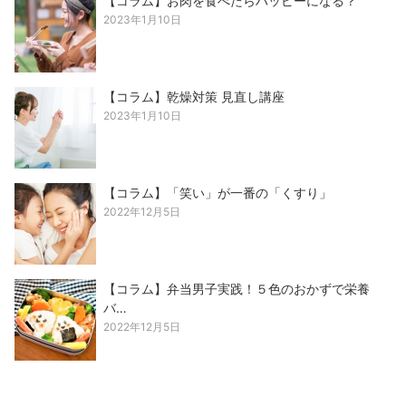
【コラム】お肉を食べたらハッピーになる？
2023年1月10日
【コラム】乾燥対策 見直し講座
2023年1月10日
【コラム】「笑い」が一番の「くすり」
2022年12月5日
【コラム】弁当男子実践！５色のおかずで栄養
バ…
2022年12月5日