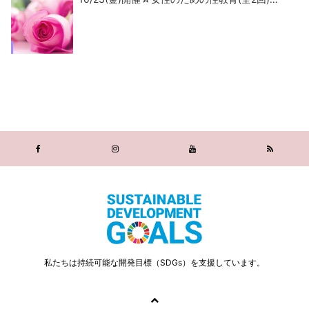
私たちは持続可能な開発目標（SDGs）を支援しています。