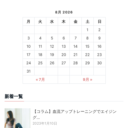
8月 2026
月
火
水
木
金
土
日
1
2
3
4
5
6
7
8
9
10
11
12
13
14
15
16
17
18
19
20
21
22
23
24
25
26
27
28
29
30
31
« 7月
9月 »
新着一覧
【コラム】血流アップトレーニングでエイジン
グ…
2023年1月10日