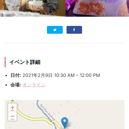
イベント詳細
日付:
2021年2月9日 10:30 AM
–
12:00 PM
会場:
オンライン
+
−