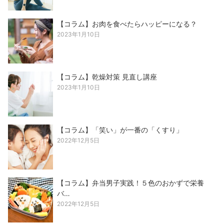
【コラム】お肉を食べたらハッピーになる？
2023年1月10日
【コラム】乾燥対策 見直し講座
2023年1月10日
【コラム】「笑い」が一番の「くすり」
2022年12月5日
【コラム】弁当男子実践！５色のおかずで栄養
バ…
2022年12月5日