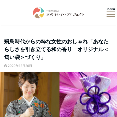
Menu
飛鳥時代からの粋な女性のおしゃれ「あなた
らしさを引き立てる和の香り オリジナル＜
匂い袋＞づくり」
2020年12月29日