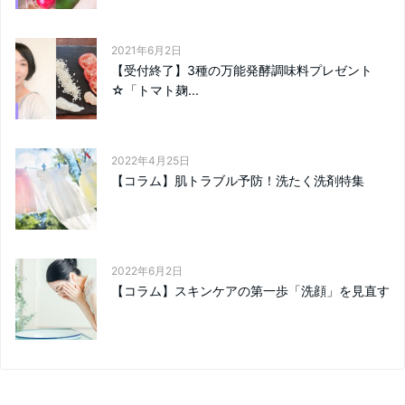
2021年6月2日
【受付終了】3種の万能発酵調味料プレゼント
☆「トマト麹...
2022年4月25日
【コラム】肌トラブル予防！洗たく洗剤特集
2022年6月2日
【コラム】スキンケアの第一歩「洗顔」を見直す