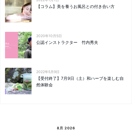
【コラム】美を養うお風呂との付き合い方
2020年10月5日
公認インストラクター 竹内秀夫
2022年5月9日
【受付終了】7月9日（土）和ハーブを楽しむ自
然体験会
8月 2026