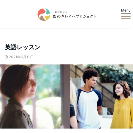
Menu
英語レッスン
2021年6月11日