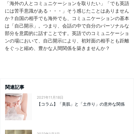
「海外の人とコミュニケーションを取りたい」「でも英語
には苦手意識がある・・・」そう感じたことはありません
か？自国の相手でも海外でも、コミュニケーションの基本
は「自己開示」。つまり、会話の中で自分のパーソナルな
部分を意図的に話すことです。英語でのコミュニケーショ
ンの場において、自己開示により、初対面の相手とも距離
をぐっと縮め、豊かな人間関係を築きませんか？
関連記事
2021年11月18日
【コラム】「美肌」と「土作り」の意外な関係
2022年1月1日