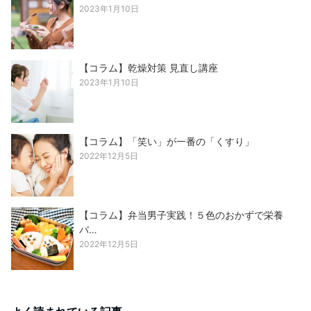
2023年1月10日
【コラム】乾燥対策 見直し講座
2023年1月10日
【コラム】「笑い」が一番の「くすり」
2022年12月5日
【コラム】弁当男子実践！５色のおかずで栄養
バ…
2022年12月5日