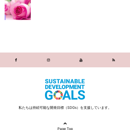
私たちは持続可能な開発目標（SDGs）を支援しています。
Page Top