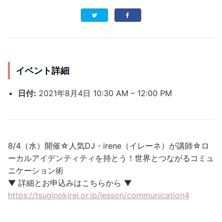
イベント詳細
日付:
2021年8月4日 10:30 AM
–
12:00 PM
8/4（水）開催☆人気DJ・irene（イレーネ）が講師☆ロ
ーカルアイデンティティを持とう！世界とつながるコミュ
ニケーション術
▼ 詳細とお申込みはこちらから ▼
https://tsuginokirei.or.jp/lesson/communication4