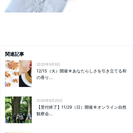
関連記事
2020年9月9日
12/15（火）開催☆あなたらしさを引き立てる和
の香り...
2020年8月20日
【受付終了】11/29（日）開催☆オンライン自然
観察会...