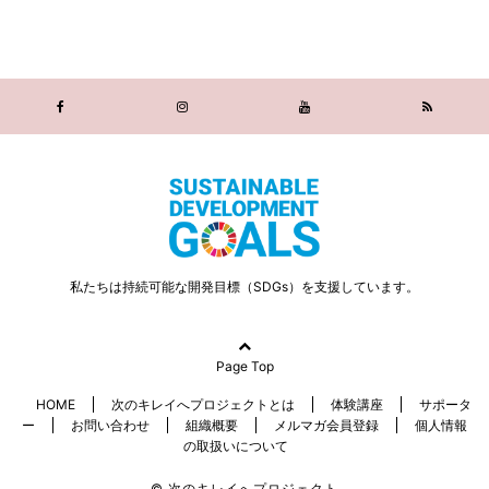
私たちは持続可能な開発目標（SDGs）を支援しています。
Page Top
HOME
次のキレイへプロジェクトとは
体験講座
サポータ
ー
お問い合わせ
組織概要
メルマガ会員登録
個人情報
の取扱いについて
© 次のキレイへプロジェクト