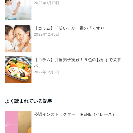
2023年1月10日
【コラム】「笑い」が一番の「くすり」
2022年12月5日
【コラム】弁当男子実践！５色のおかずで栄養
バ…
2022年12月5日
よく読まれている記事
公認インストラクター IRENE（イレーネ）