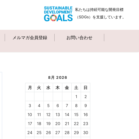
私たちは持続可能な開発目標
（SDGs）を支援しています。
メルマガ会員登録
お問い合わせ
8月 2026
月
火
水
木
金
土
日
1
2
3
4
5
6
7
8
9
10
11
12
13
14
15
16
17
18
19
20
21
22
23
24
25
26
27
28
29
30