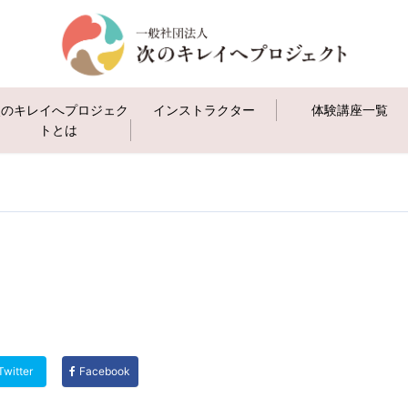
次のキレイへプロジェク
インストラクター
体験講座一覧
トとは
Twitter
Facebook