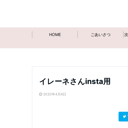
HOME
ごあいさつ
イレーネさんinsta用
2020年4月6日