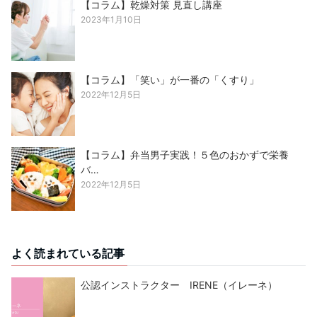
【コラム】乾燥対策 見直し講座
2023年1月10日
【コラム】「笑い」が一番の「くすり」
2022年12月5日
【コラム】弁当男子実践！５色のおかずで栄養
バ…
2022年12月5日
よく読まれている記事
公認インストラクター IRENE（イレーネ）