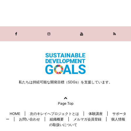
私たちは持続可能な開発目標（SDGs）を支援しています。
Page Top
HOME
次のキレイへプロジェクトとは
体験講座
サポータ
ー
お問い合わせ
組織概要
メルマガ会員登録
個人情報
の取扱いについて