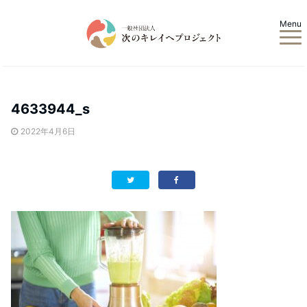
Menu
4633944_s
2022年4月6日