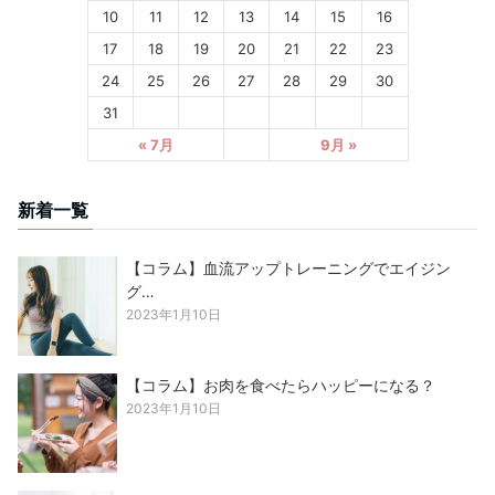
10
11
12
13
14
15
16
17
18
19
20
21
22
23
24
25
26
27
28
29
30
31
« 7月
9月 »
新着一覧
【コラム】血流アップトレーニングでエイジン
グ…
2023年1月10日
【コラム】お肉を食べたらハッピーになる？
2023年1月10日