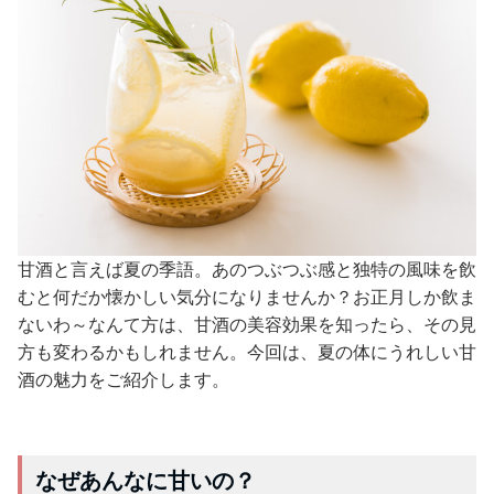
甘酒と言えば夏の季語。あのつぶつぶ感と独特の風味を飲
むと何だか懐かしい気分になりませんか？お正月しか飲ま
ないわ～なんて方は、甘酒の美容効果を知ったら、その見
方も変わるかもしれません。今回は、夏の体にうれしい甘
酒の魅力をご紹介します。
なぜあんなに甘いの？