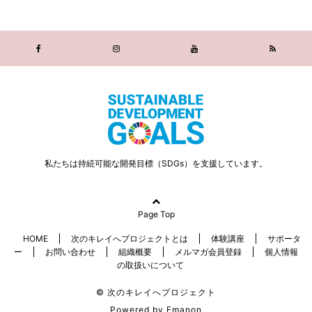
私たちは持続可能な開発目標（SDGs）を支援しています。
Page Top
HOME
次のキレイへプロジェクトとは
体験講座
サポータ
ー
お問い合わせ
組織概要
メルマガ会員登録
個人情報
の取扱いについて
© 次のキレイへプロジェクト
Powered by
Emanon