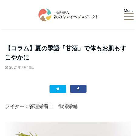
Menu
【コラム】夏の季語「甘酒」で体もお肌もす
こやかに
2021年7月16日
ライター：管理栄養士 御澤栄輔