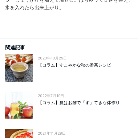
氷を入れたら出来上がり。
関連記事
2020年10月29日
【コラム】すこやかな秋の番茶レシピ
2022年7月19日
【コラム】夏はお酢で「す」てきな体作り
2021年11月29日