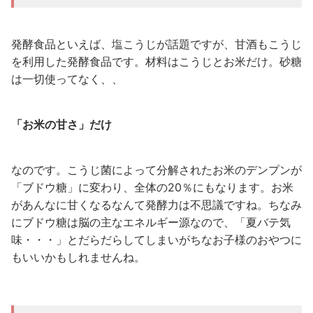
発酵食品といえば、塩こうじが話題ですが、甘酒もこうじ
を利用した発酵食品です。材料はこうじとお米だけ。砂糖
は一切使ってなく、、
「お米の甘さ」だけ
なのです。こうじ菌によって分解されたお米のデンプンが
「ブドウ糖」に変わり、全体の20％にもなります。お米
があんなに甘くなるなんて発酵力は不思議ですね。ちなみ
にブドウ糖は脳の主なエネルギー源なので、「夏バテ気
味・・・」とだらだらしてしまいがちなお子様のおやつに
もいいかもしれませんね。