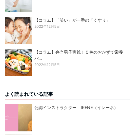
【コラム】「笑い」が一番の「くすり」
2022年12月5日
【コラム】弁当男子実践！５色のおかずで栄養
バ…
2022年12月5日
よく読まれている記事
公認インストラクター IRENE（イレーネ）