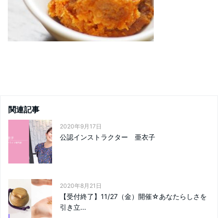
関連記事
2020年9月17日
公認インストラクター 亜衣子
2020年8月21日
【受付終了】11/27（金）開催☆あなたらしさを
引き立...