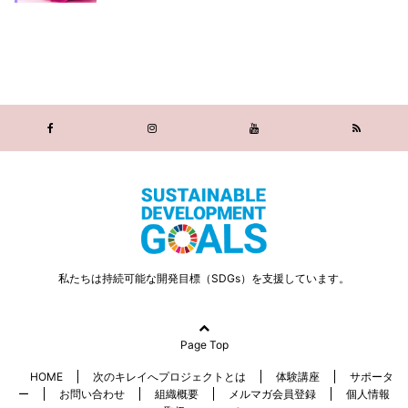
私たちは持続可能な開発目標（SDGs）を支援しています。
Page Top
HOME
次のキレイへプロジェクトとは
体験講座
サポータ
ー
お問い合わせ
組織概要
メルマガ会員登録
個人情報