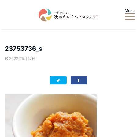
Menu
23753736_s
2022年5月27日