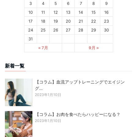
3
4
5
6
7
8
9
10
11
12
13
14
15
16
17
18
19
20
21
22
23
24
25
26
27
28
29
30
31
« 7月
9月 »
新着一覧
【コラム】血流アップトレーニングでエイジン
グ…
2023年1月10日
【コラム】お肉を食べたらハッピーになる？
2023年1月10日