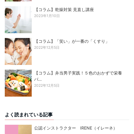
【コラム】乾燥対策 見直し講座
2023年1月10日
【コラム】「笑い」が一番の「くすり」
2022年12月5日
【コラム】弁当男子実践！５色のおかずで栄養
バ…
2022年12月5日
よく読まれている記事
公認インストラクター IRENE（イレーネ）