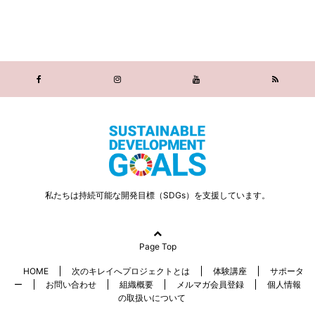
私たちは持続可能な開発目標（SDGs）を支援しています。
Page Top
HOME
次のキレイへプロジェクトとは
体験講座
サポータ
ー
お問い合わせ
組織概要
メルマガ会員登録
個人情報
の取扱いについて