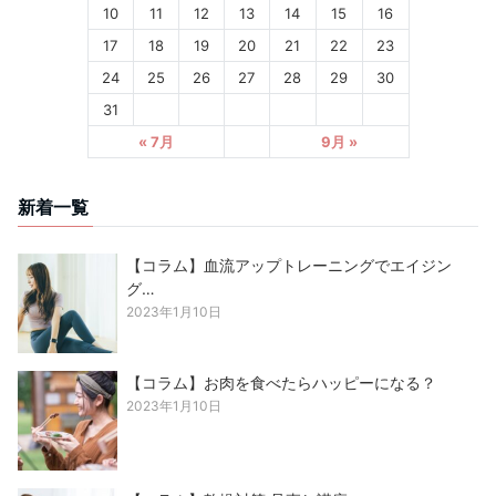
10
11
12
13
14
15
16
17
18
19
20
21
22
23
24
25
26
27
28
29
30
31
« 7月
9月 »
新着一覧
【コラム】血流アップトレーニングでエイジン
グ…
2023年1月10日
【コラム】お肉を食べたらハッピーになる？
2023年1月10日