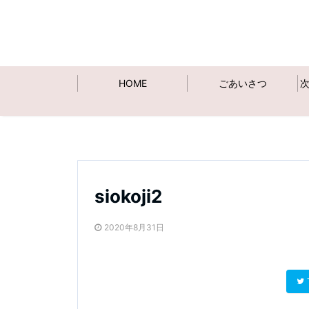
HOME
ごあいさつ
siokoji2
2020年8月31日