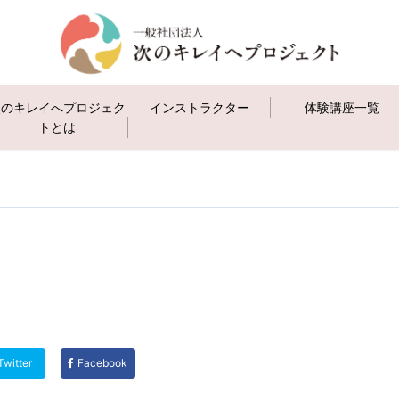
次のキレイへプロジェク
インストラクター
体験講座一覧
トとは
Twitter
Facebook