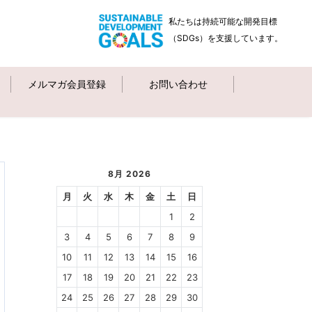
私たちは持続可能な開発目標
（SDGs）を支援しています。
メルマガ会員登録
お問い合わせ
8月 2026
月
火
水
木
金
土
日
1
2
3
4
5
6
7
8
9
10
11
12
13
14
15
16
17
18
19
20
21
22
23
24
25
26
27
28
29
30