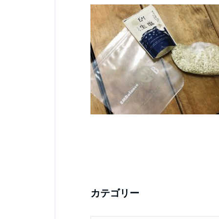
カテゴリー