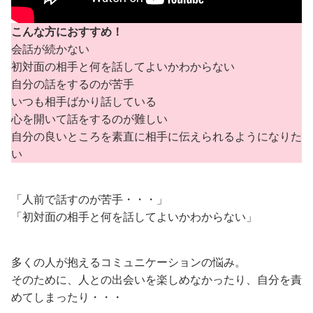
こんな方におすすめ！
会話が続かない
初対面の相手と何を話してよいかわからない
自分の話をするのが苦手
いつも相手ばかり話している
心を開いて話をするのが難しい
自分の良いところを素直に相手に伝えられるようになりた
い
「人前で話すのが苦手・・・」
「初対面の相手と何を話してよいかわからない」
多くの人が抱えるコミュニケーションの悩み。
そのために、人との出会いを楽しめなかったり、自分を責
めてしまったり・・・