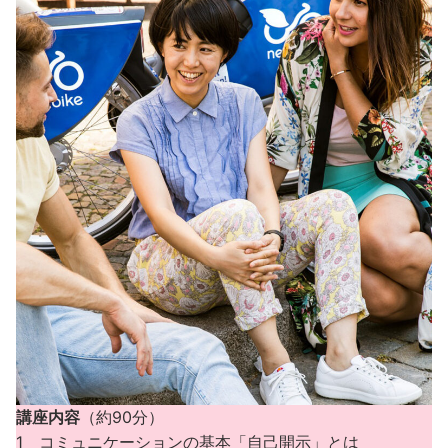
講座内容
（約90分）
1 コミュニケーションの基本「自己開示」とは