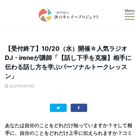
Menu
【受付終了】10/20（水）開催☆人気ラジオ
DJ・ireneが講師「【話し下手を克服】相手に
伝わる話し方を学ぶパーソナルトークレッス
ン」
2021年9月16日
あなたは自分のことをどれだけ知っていますか？そして相
手に、自分のことをどれだけ上手に伝えられますか？コミ