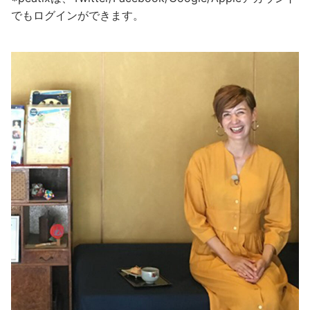
でもログインができます。