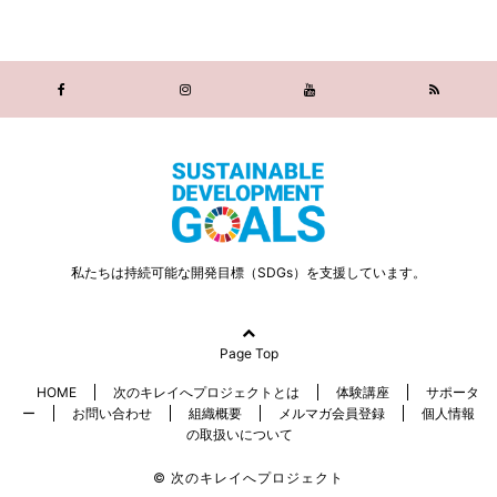
私たちは持続可能な開発目標（SDGs）を支援しています。
Page Top
HOME
次のキレイへプロジェクトとは
体験講座
サポータ
ー
お問い合わせ
組織概要
メルマガ会員登録
個人情報
の取扱いについて
© 次のキレイへプロジェクト