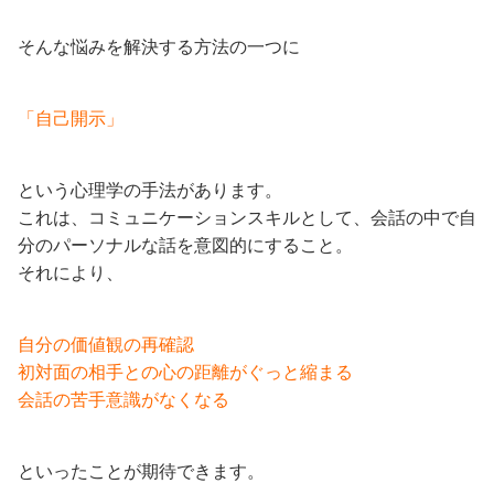
そんな悩みを解決する方法の一つに
「自己開示」
という心理学の手法があります。
これは、コミュニケーションスキルとして、会話の中で自
分のパーソナルな話を意図的にすること。
それにより、
自分の価値観の再確認
初対面の相手との心の距離がぐっと縮まる
会話の苦手意識がなくなる
といったことが期待できます。