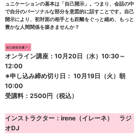
ュニケーションの基本は「自己開示」。つまり、会話の中
で自分のパーソナルな部分を意図的に話すことです。自己
開示により、初対面の相手とも距離をぐっと縮め、もっと
豊かな人間関係を築きませんか？
オンライン講座：10月20日（水）10:30～
12:00
※申し込み締め切り日： 10月19日（火）朝
10:00
受講料：2500円（税込）
インストラクター：irene（イレーネ） ラジ
オDJ