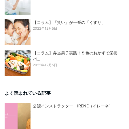
【コラム】「笑い」が一番の「くすり」
2022年12月5日
【コラム】弁当男子実践！５色のおかずで栄養
バ…
2022年12月5日
よく読まれている記事
公認インストラクター IRENE（イレーネ）