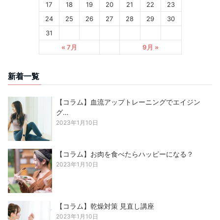
17
18
19
20
21
22
23
24
25
26
27
28
29
30
31
« 7月
9月 »
新着一覧
【コラム】血流アップトレーニングでエイジン
グ…
2023年1月10日
【コラム】お肉を食べたらハッピーになる？
2023年1月10日
【コラム】乾燥対策 見直し講座
2023年1月10日