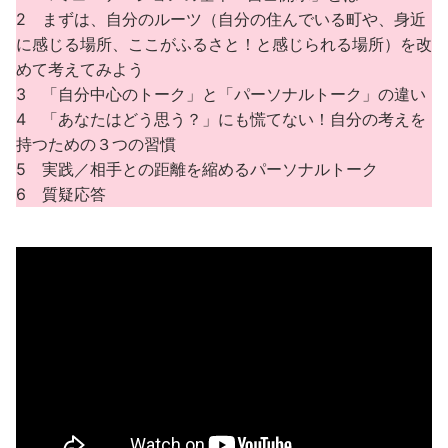
2 まずは、自分のルーツ（自分の住んでいる町や、身近
に感じる場所、ここがふるさと！と感じられる場所）を改
めて考えてみよう
3 「自分中心のトーク」と「パーソナルトーク」の違い
4 「あなたはどう思う？」にも慌てない！自分の考えを
持つための３つの習慣
5 実践／相手との距離を縮めるパーソナルトーク
6 質疑応答