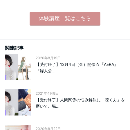
体験講座一覧はこちら
関連記事
2020年8月19日
【受付終了】12月4日（金）開催☆『AERA』
『婦人公...
2021年4月8日
【受付終了】人間関係の悩み解決に「聴く力」を
磨いて、職...
2020年8月22日