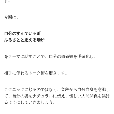
す。
今回は、
自分のすんでいる町
ふるさとと思える場所
をテーマに話すことで、自分の価値観を明確化し、
相手に伝わるトーク術を磨きます。
テクニックに頼るのではなく、普段から自分自身を意識し
て、自分の姿をナチュラルに伝え、優しい人間関係を築け
るようにしていきましょう。