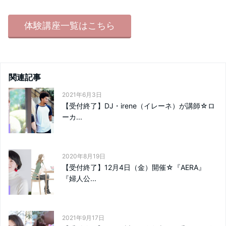
体験講座一覧はこちら
関連記事
2021年6月3日
【受付終了】DJ・irene（イレーネ）が講師☆ロ
ーカ...
2020年8月19日
【受付終了】12月4日（金）開催☆『AERA』
『婦人公...
2021年9月17日