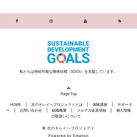
私たちは持続可能な開発目標（SDGs）を支援しています。
Page Top
HOME
次のキレイへプロジェクトとは
体験講座
サポータ
ー
お問い合わせ
組織概要
メルマガ会員登録
個人情報
の取扱いについて
© 次のキレイへプロジェクト
Powered by
Emanon