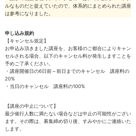
ルなものだと捉えていたので、体系的にまとめられた講座
は参考になりました。
申し込み規約
【キャンセル規定】
お申込み頂きました講座を、お客様のご都合によりキャン
セルされる場合、以下のキャンセル料が発生しますことを
予めご了承ください。
・講座開催日の6日前～前日までのキャンセル 講座料の
20%
・当日のキャンセル 講座料の100%
【講座の中止について】
最少催行人数に満たない場合などは中止の可能性がござい
ます。その際は、募集締め切り後、すみやかにご連絡いた
します。