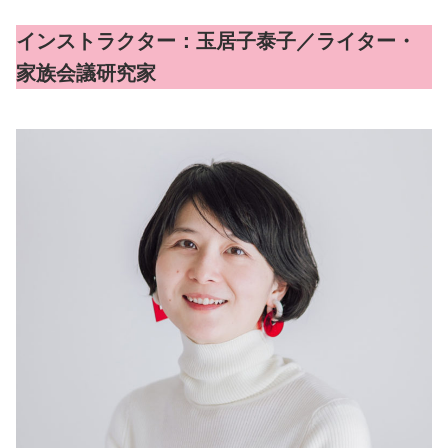
インストラクター：玉居子泰子／ライター・
家族会議研究家