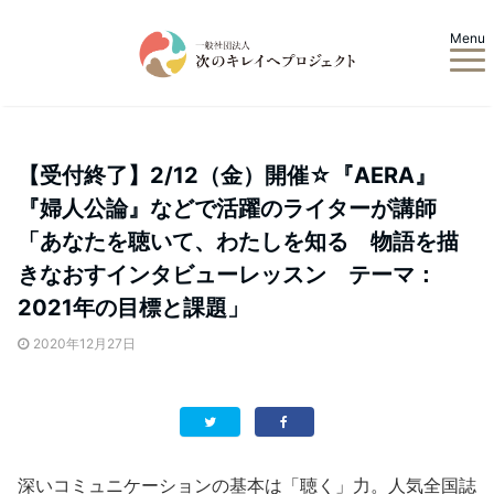
Menu
【受付終了】2/12（金）開催☆『AERA』
『婦人公論』などで活躍のライターが講師
「あなたを聴いて、わたしを知る 物語を描
きなおすインタビューレッスン テーマ：
2021年の目標と課題」
2020年12月27日
深いコミュニケーションの基本は「聴く」力。人気全国誌