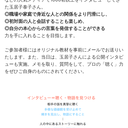
た玉居子泰子さん。
◎職場や家庭で身近な人との関係をより円滑にし、
◎初対面の人と会話することも楽しめ、
◎自分の本心からの言葉を発信することができる
力を手に入れることを目指します。
ご参加者様にはオリジナル教材を事前にメールでお送りい
たします。また、当日は、玉居子さんによる公開インタビ
ューも実施。メモを取り、質問をして、プロの「聴く」力
をぜひご自身のものにされてください。