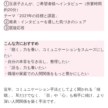
①玉居子さんが、ご希望者様へインタビュー（所要時間
約20分）
テーマ「2021年の目標と課題」
②発表：インタビューを通した気づきのシェア
③質疑応答
こんな方におすすめ
・「聴く」力を養い、コミュニケーションをスムーズにし
たい
・自分の本音を引き出し、整理したい
・「語る」力も養いたい
・職場や家庭での人間関係をもっと豊かにしたい
近年、コミュニケーション手法としてよく聞かれる「傾
聴」。耳だけでなく、「目」や「心」も相手に傾け、より
深い人間関係を築く手法です。