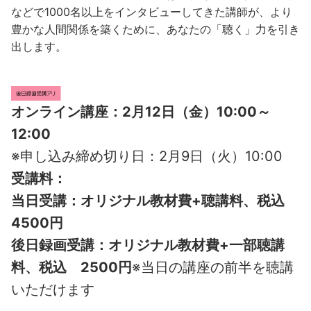
などで1000名以上をインタビューしてきた講師が、より
豊かな人間関係を築くために、あなたの「聴く」力を引き
出します。
オンライン講座：2月12日（金）10:00～
12:00
※申し込み締め切り日：2月9日（火）10:00
受講料：
当日受講：オリジナル教材費+聴講料、税込
4500円
後日録画受講：オリジナル教材費+一部聴講
料、税込 2500円
※当日の講座の前半を聴講
いただけます