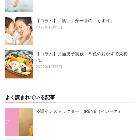
【コラム】「笑い」が一番の「くすり」
2022年12月5日
【コラム】弁当男子実践！５色のおかずで栄養
バ…
2022年12月5日
よく読まれている記事
公認インストラクター IRENE（イレーネ）