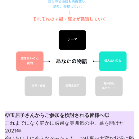
◎玉居子さんからご参加を検討される皆様へ◎
これまでになく静かに厳粛な雰囲気の中、幕を開けた
2021年。
会いたい人に会えなかった人も、お仕事が大変な状況に陥