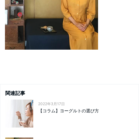
関連記事
2022年3月17日
【コラム】ヨーグルトの選び方