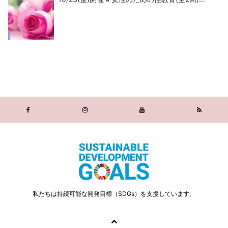
私たちは持続可能な開発目標（SDGs）を支援しています。