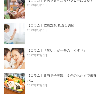
【コラム】お肉を食べたらハッピーになる？
2023年1月10日
【コラム】乾燥対策 見直し講座
2023年1月10日
【コラム】「笑い」が一番の「くすり」
2022年12月5日
【コラム】弁当男子実践！５色のおかずで栄養
バ…
2022年12月5日