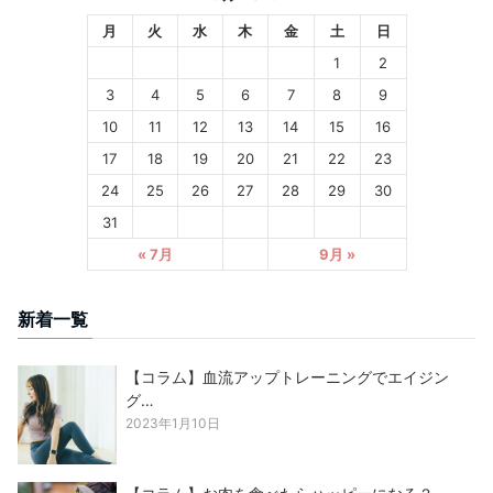
月
火
水
木
金
土
日
1
2
3
4
5
6
7
8
9
10
11
12
13
14
15
16
17
18
19
20
21
22
23
24
25
26
27
28
29
30
31
« 7月
9月 »
新着一覧
【コラム】血流アップトレーニングでエイジン
グ…
2023年1月10日