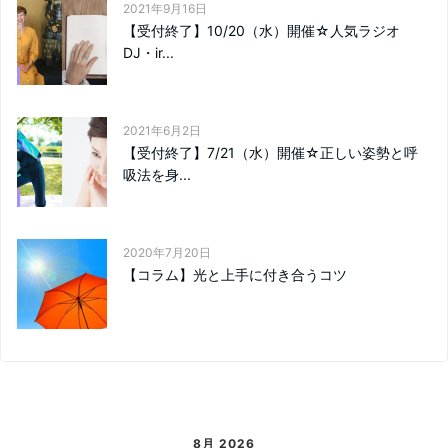
2021年9月16日
【受付終了】10/20（水）開催☆人気ラジオ
DJ・ir...
2021年6月2日
【受付終了】7/21（水）開催☆正しい姿勢と呼
吸法を身...
2020年7月20日
【コラム】光と上手に付き合うコツ
8月 2026