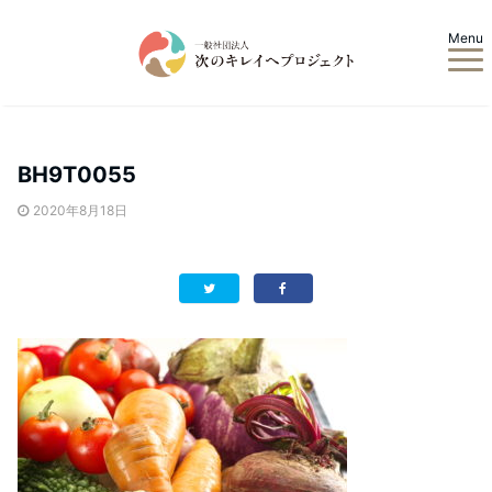
Menu
BH9T0055
2020年8月18日