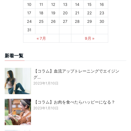
10
11
12
13
14
15
16
17
18
19
20
21
22
23
24
25
26
27
28
29
30
31
« 7月
9月 »
新着一覧
【コラム】血流アップトレーニングでエイジン
グ…
2023年1月10日
【コラム】お肉を食べたらハッピーになる？
2023年1月10日