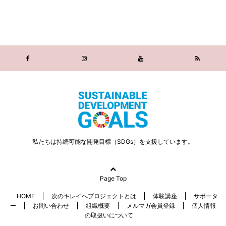
私たちは持続可能な開発目標（SDGs）を支援しています。
Page Top
HOME
次のキレイへプロジェクトとは
体験講座
サポータ
ー
お問い合わせ
組織概要
メルマガ会員登録
個人情報
の取扱いについて