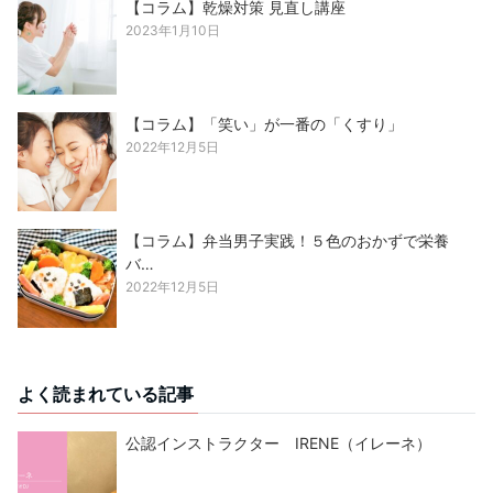
【コラム】乾燥対策 見直し講座
2023年1月10日
【コラム】「笑い」が一番の「くすり」
2022年12月5日
【コラム】弁当男子実践！５色のおかずで栄養
バ…
2022年12月5日
よく読まれている記事
公認インストラクター IRENE（イレーネ）