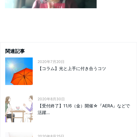
関連記事
2020年7月20日
【コラム】光と上手に付き合うコツ
2020年8月30日
【受付終了】11/6（金）開催☆『AERA』などで
活躍...
2020年8月25日