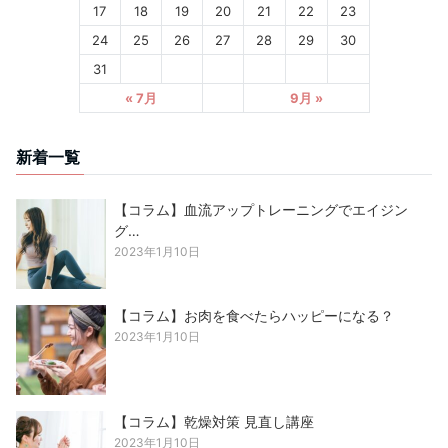
17
18
19
20
21
22
23
24
25
26
27
28
29
30
31
« 7月
9月 »
新着一覧
【コラム】血流アップトレーニングでエイジン
グ…
2023年1月10日
【コラム】お肉を食べたらハッピーになる？
2023年1月10日
【コラム】乾燥対策 見直し講座
2023年1月10日