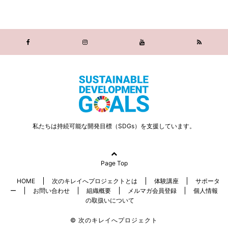
私たちは持続可能な開発目標（SDGs）を支援しています。
Page Top
HOME
次のキレイへプロジェクトとは
体験講座
サポータ
ー
お問い合わせ
組織概要
メルマガ会員登録
個人情報
の取扱いについて
© 次のキレイへプロジェクト