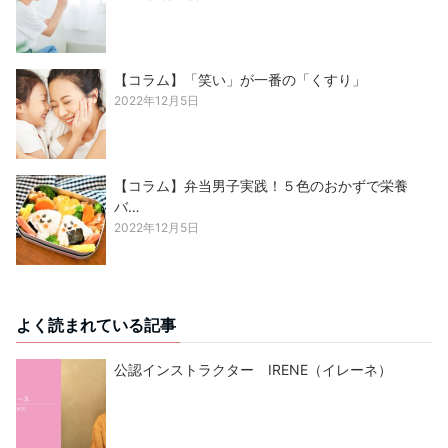
【コラム】「笑い」が一番の「くすり」
2022年12月5日
【コラム】弁当男子実践！５色のおかずで栄養
バ…
2022年12月5日
よく読まれている記事
公認インストラクター IRENE（イレーネ）