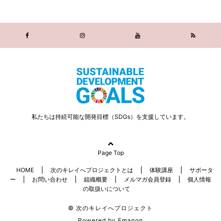
私たちは持続可能な開発目標（SDGs）を支援しています。
Page Top
HOME
次のキレイへプロジェクトとは
体験講座
サポータ
ー
お問い合わせ
組織概要
メルマガ会員登録
個人情報
の取扱いについて
© 次のキレイへプロジェクト
Powered by
Emanon