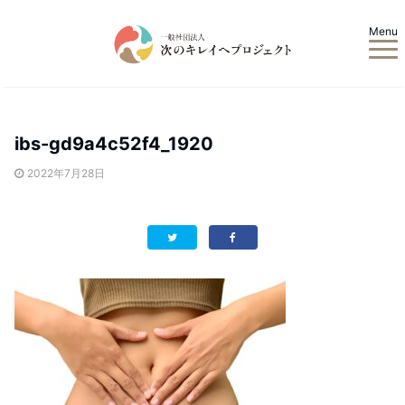
Menu
ibs-gd9a4c52f4_1920
2022年7月28日