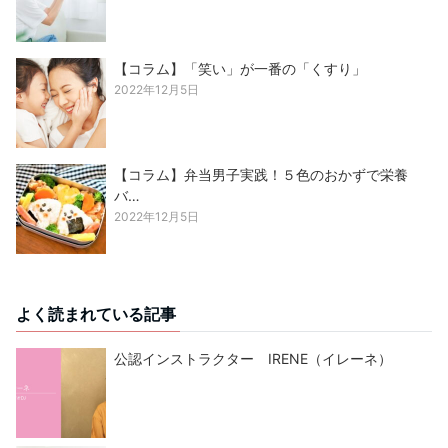
【コラム】「笑い」が一番の「くすり」
2022年12月5日
【コラム】弁当男子実践！５色のおかずで栄養
バ…
2022年12月5日
よく読まれている記事
公認インストラクター IRENE（イレーネ）