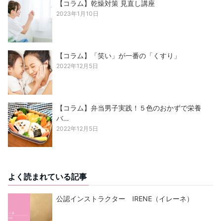
【コラム】乾燥対策 見直し講座
2023年1月10日
【コラム】「笑い」が一番の「くすり」
2022年12月5日
【コラム】弁当男子実践！５色のおかずで栄養
バ…
2022年12月5日
よく読まれている記事
公認インストラクター IRENE（イレーネ）