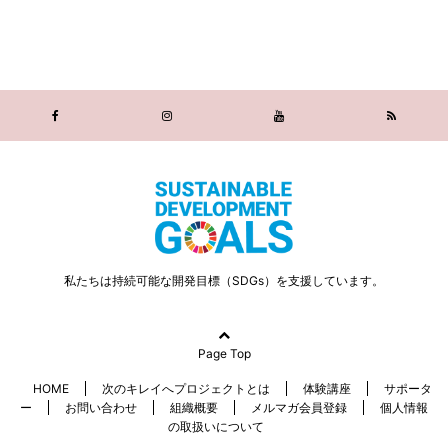
私たちは持続可能な開発目標（SDGs）を支援しています。
Page Top
HOME
次のキレイへプロジェクトとは
体験講座
サポータ
ー
お問い合わせ
組織概要
メルマガ会員登録
個人情報
の取扱いについて