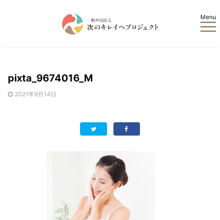
Menu
pixta_9674016_M
2021年9月14日