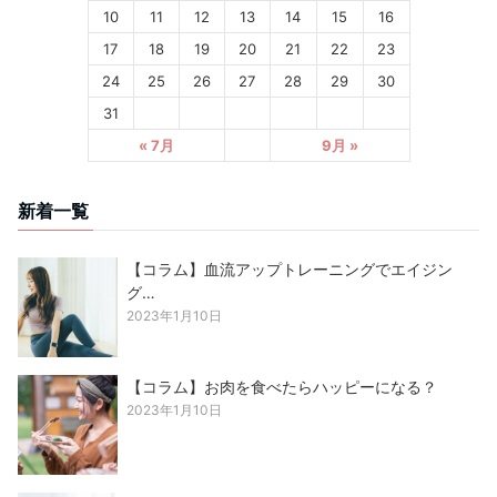
10
11
12
13
14
15
16
17
18
19
20
21
22
23
24
25
26
27
28
29
30
31
« 7月
9月 »
新着一覧
【コラム】血流アップトレーニングでエイジン
グ…
2023年1月10日
【コラム】お肉を食べたらハッピーになる？
2023年1月10日