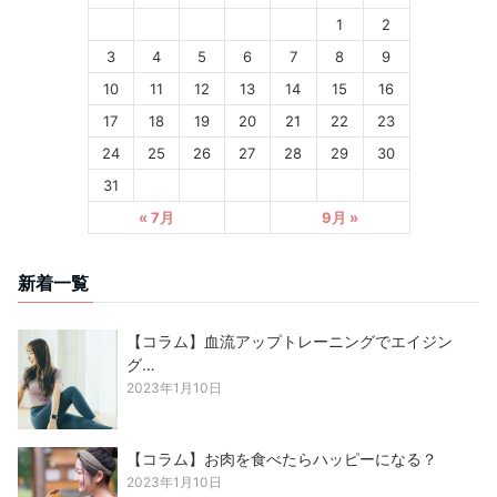
1
2
3
4
5
6
7
8
9
10
11
12
13
14
15
16
17
18
19
20
21
22
23
24
25
26
27
28
29
30
31
« 7月
9月 »
新着一覧
【コラム】血流アップトレーニングでエイジン
グ…
2023年1月10日
【コラム】お肉を食べたらハッピーになる？
2023年1月10日