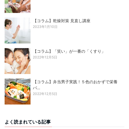
【コラム】乾燥対策 見直し講座
2023年1月10日
【コラム】「笑い」が一番の「くすり」
2022年12月5日
【コラム】弁当男子実践！５色のおかずで栄養
バ…
2022年12月5日
よく読まれている記事