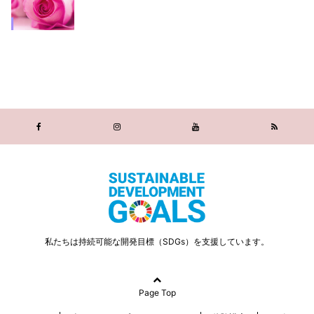
私たちは持続可能な開発目標（SDGs）を支援しています。
Page Top