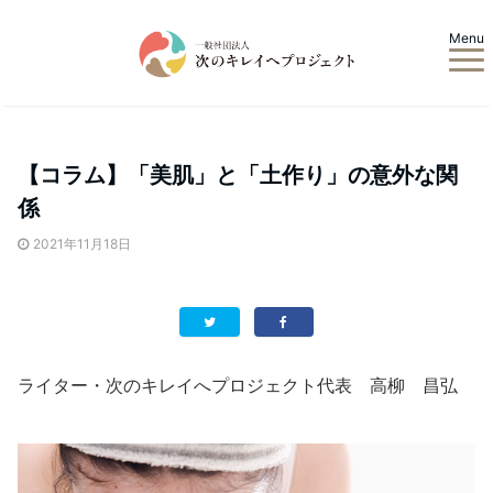
Menu
【コラム】「美肌」と「土作り」の意外な関
係
2021年11月18日
ライター・次のキレイへプロジェクト代表 高柳 昌弘