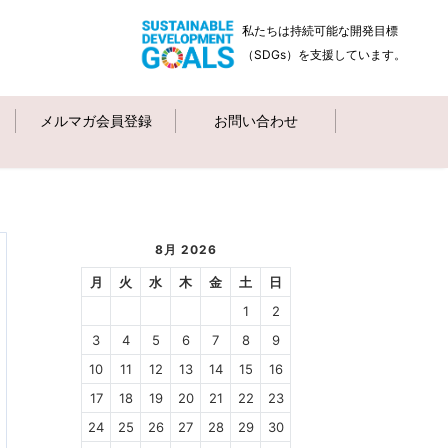
私たちは持続可能な開発目標
（SDGs）を支援しています。
メルマガ会員登録
お問い合わせ
8月 2026
月
火
水
木
金
土
日
1
2
3
4
5
6
7
8
9
10
11
12
13
14
15
16
17
18
19
20
21
22
23
24
25
26
27
28
29
30