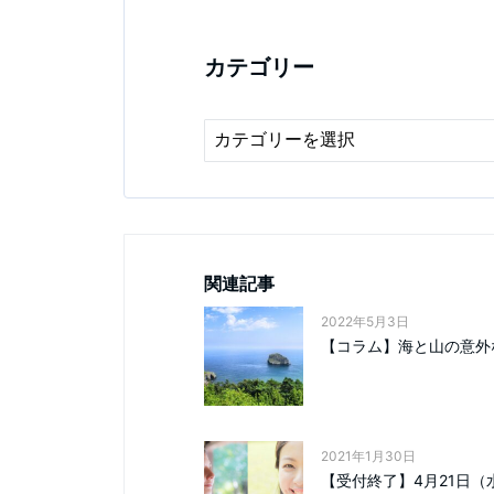
カテゴリー
関連記事
2022年5月3日
【コラム】海と山の意外
2021年1月30日
【受付終了】4月21日（