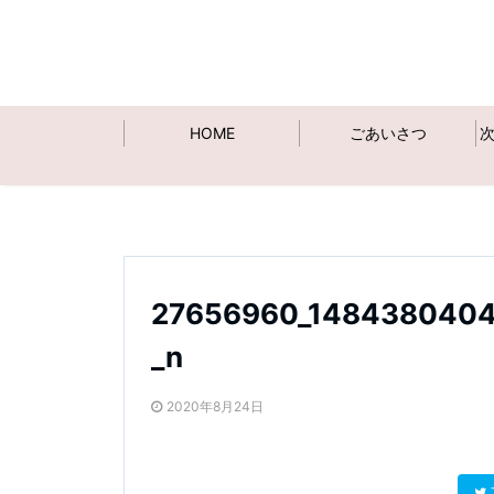
HOME
ごあいさつ
27656960_1484380404
_n
2020年8月24日