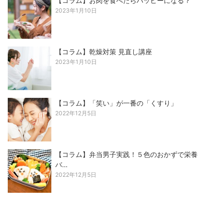
【コラム】お肉を食べたらハッピーになる？
2023年1月10日
【コラム】乾燥対策 見直し講座
2023年1月10日
【コラム】「笑い」が一番の「くすり」
2022年12月5日
【コラム】弁当男子実践！５色のおかずで栄養
バ…
2022年12月5日