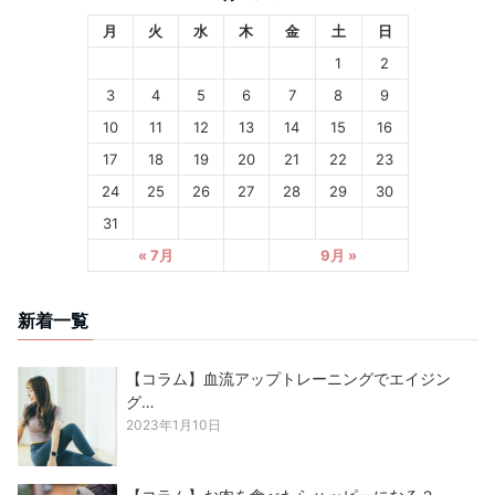
月
火
水
木
金
土
日
1
2
3
4
5
6
7
8
9
10
11
12
13
14
15
16
17
18
19
20
21
22
23
24
25
26
27
28
29
30
31
« 7月
9月 »
新着一覧
【コラム】血流アップトレーニングでエイジン
グ…
2023年1月10日