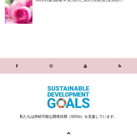
私たちは持続可能な開発目標（SDGs）を支援しています。