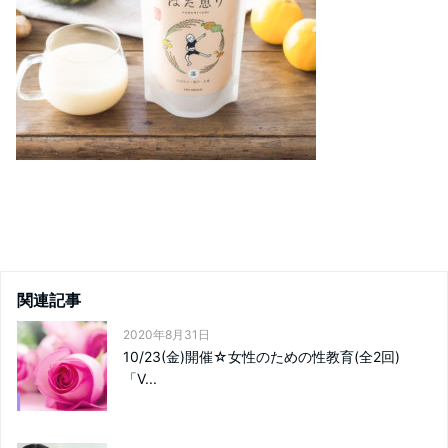
関連記事
2020年8月31日
10/23(金)開催☆女性のための性教育(全2回)
「V...