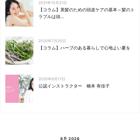
2021年10月21日
【コラム】美髪のための頭皮ケアの基本～髪のト
ラブルは頭...
2020年7月20日
【コラム】ハーブのある暮らしで心地よい夏を
2020年9月17日
公認インストラクター 橋本 有佳子
8月 2026