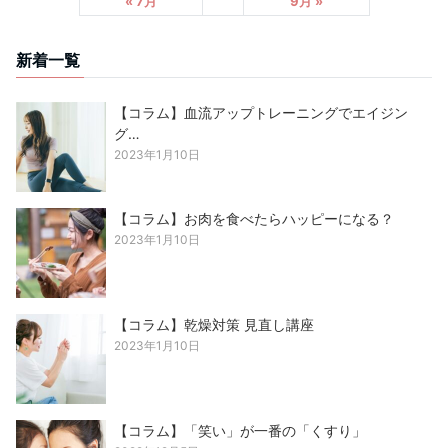
« 7月
9月 »
新着一覧
【コラム】血流アップトレーニングでエイジン
グ…
2023年1月10日
【コラム】お肉を食べたらハッピーになる？
2023年1月10日
【コラム】乾燥対策 見直し講座
2023年1月10日
【コラム】「笑い」が一番の「くすり」