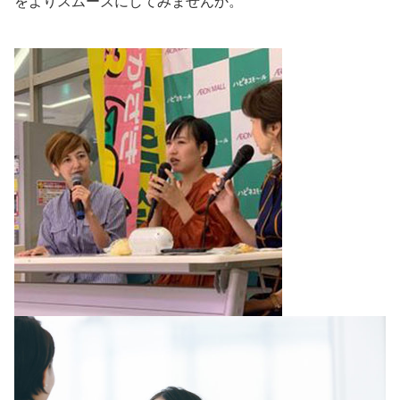
をよりスムーズにしてみませんか。