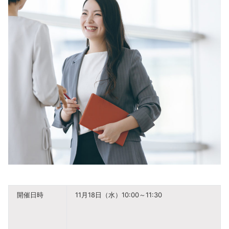
開催日時
11月18日（水）10:00～11:30