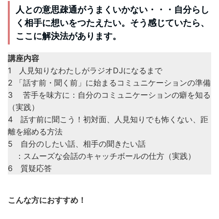
人との意思疎通がうまくいかない・・・自分らし
く相手に想いをつたえたい。そう感じていたら、
ここに解決法があります。
講座内容
1 人見知りなわたしがラジオDJになるまで
2 「話す前・聞く前」に始まるコミュニケーションの準備
3 苦手を味方に：自分のコミュニケーションの癖を知る
（実践）
4 話す前に聞こう！初対面、人見知りでも怖くない、距
離を縮める方法
5 自分のしたい話、相手の聞きたい話
：スムーズな会話のキャッチボールの仕方（実践）
6 質疑応答
こんな方におすすめ！