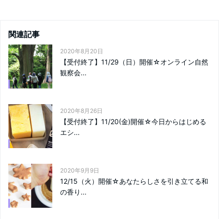
関連記事
2020年8月20日
【受付終了】11/29（日）開催☆オンライン自然
観察会...
2020年8月26日
【受付終了】11/20(金)開催☆今日からはじめる
エシ...
2020年9月9日
12/15（火）開催☆あなたらしさを引き立てる和
の香り...