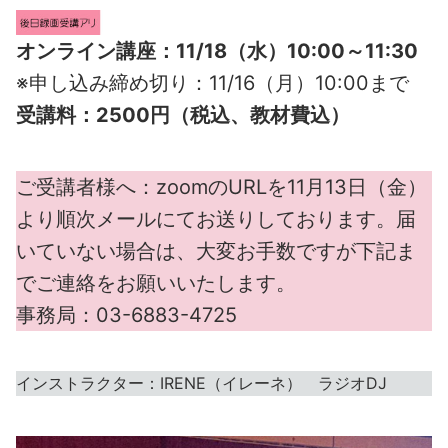
オンライン講座：11/18（水）10:00～11:30
※申し込み締め切り：11/16（月）10:00まで
受講料：2500円（税込、教材費込）
ご受講者様へ：zoomのURLを11月13日（金）
より順次メールにてお送りしております。届
いていない場合は、大変お手数ですが下記ま
でご連絡をお願いいたします。
事務局：03-6883-4725
インストラクター：IRENE（イレーネ） ラジオDJ