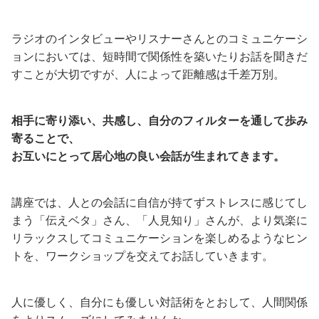
ラジオのインタビューやリスナーさんとのコミュニケーシ
ョンにおいては、短時間で関係性を築いたりお話を聞きだ
すことが大切ですが、人によって距離感は千差万別。
相手に寄り添い、共感し、自分のフィルターを通して歩み
寄ることで、
お互いにとって居心地の良い会話が生まれてきます。
講座では、人との会話に自信が持てずストレスに感じてし
まう「伝えベタ」さん、「人見知り」さんが、より気楽に
リラックスしてコミュニケーションを楽しめるようなヒン
トを、ワークショップを交えてお話していきます。
人に優しく、自分にも優しい対話術をとおして、人間関係