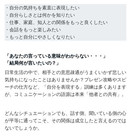
・自分の気持ちを素直に表現したい
・自分らしさとは何かを知りたい
・仕事、家庭、知人との関係をもっと良くしたい
・会話をもっと楽しみたい
・もっと自分にやさしくなりたい
「あなたの言っている意味がわからない・・・」
「結局何が言いたいの？」
日常生活の中で、相手との意思疎通がうまくいかず悲しい
気持ちになったことはありませんか？プレゼン攻略やスピ
ーチの仕方など、「自分を表現する」訓練は多くあります
が、コミュニケーションの語源は本来「他者との共有」。
どんなシチュエーションでも、話す側、聞いている側の心
が平等に通ってこそ、その関係は成立したと言えるのでは
ないでしょうか。