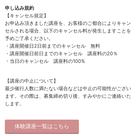
申し込み規約
【キャンセル規定】
お申込み頂きました講座を、お客様のご都合によりキャン
セルされる場合、以下のキャンセル料が発生しますことを
予めご了承ください。
・講座開催日2日前までのキャンセル 無料
・講座開催日前日までのキャンセル 講座料の20％
・当日のキャンセル 講座料の100%
【講座の中止について】
最少催行人数に満たない場合などは中止の可能性がござい
ます。その際は、募集締め切り後、すみやかにご連絡いた
します。
体験講座一覧はこちら