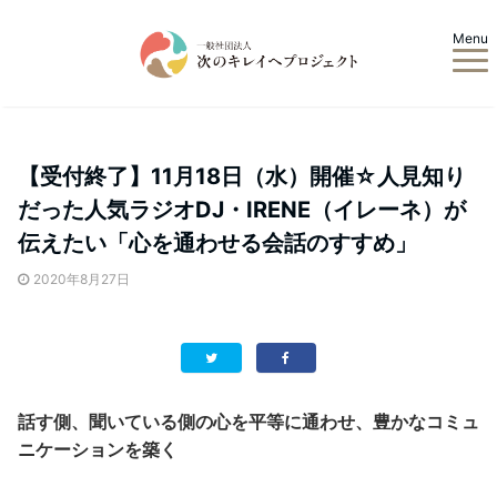
Menu
【受付終了】11月18日（水）開催☆人見知り
だった人気ラジオDJ・IRENE（イレーネ）が
伝えたい「心を通わせる会話のすすめ」
2020年8月27日
話す側、聞いている側の心を平等に通わせ、豊かなコミュ
ニケーションを築く