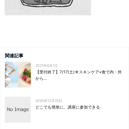
関連記事
2021年6月1日
【受付終了】7/17(土)☆スキンケア×食で内・外
から...
2020年12月25日
どこでも簡単に、講座に参加できる