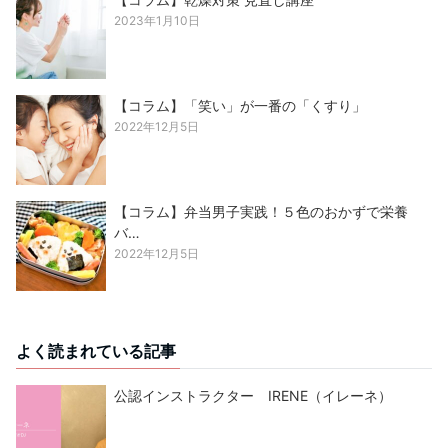
2023年1月10日
【コラム】「笑い」が一番の「くすり」
2022年12月5日
【コラム】弁当男子実践！５色のおかずで栄養
バ…
2022年12月5日
よく読まれている記事
公認インストラクター IRENE（イレーネ）