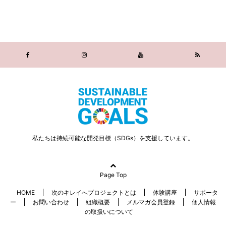
私たちは持続可能な開発目標（SDGs）を支援しています。
Page Top
HOME
次のキレイへプロジェクトとは
体験講座
サポータ
ー
お問い合わせ
組織概要
メルマガ会員登録
個人情報
の取扱いについて