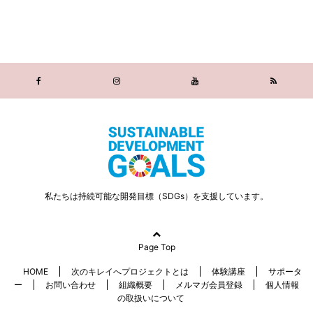
私たちは持続可能な開発目標（SDGs）を支援しています。
Page Top
HOME
次のキレイへプロジェクトとは
体験講座
サポータ
ー
お問い合わせ
組織概要
メルマガ会員登録
個人情報
の取扱いについて