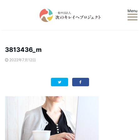
Menu
3813436_m
2022年7月12日