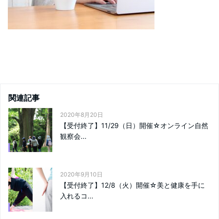
関連記事
2020年8月20日
【受付終了】11/29（日）開催☆オンライン自然
観察会...
2020年9月10日
【受付終了】12/8（火）開催☆美と健康を手に
入れるコ...