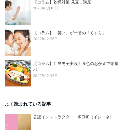
【コラム】乾燥対策 見直し講座
2023年1月10日
【コラム】「笑い」が一番の「くすり」
2022年12月5日
【コラム】弁当男子実践！５色のおかずで栄養
バ…
2022年12月5日
よく読まれている記事
公認インストラクター IRENE（イレーネ）