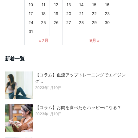
10
11
12
13
14
15
16
17
18
19
20
21
22
23
24
25
26
27
28
29
30
31
« 7月
9月 »
新着一覧
【コラム】血流アップトレーニングでエイジン
グ…
2023年1月10日
【コラム】お肉を食べたらハッピーになる？
2023年1月10日