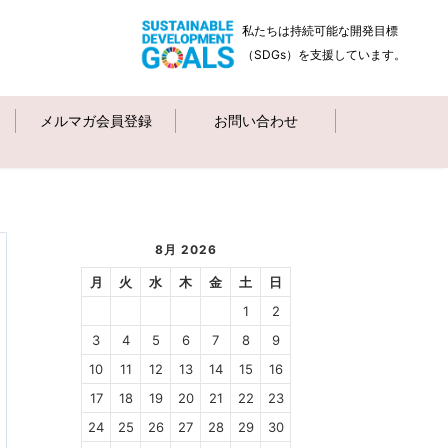
私たちは持続可能な開発目標
（SDGs）を支援しています。
メルマガ会員登録
お問い合わせ
8月 2026
月
火
水
木
金
土
日
1
2
3
4
5
6
7
8
9
10
11
12
13
14
15
16
17
18
19
20
21
22
23
24
25
26
27
28
29
30