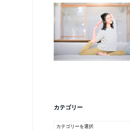
カテゴリー