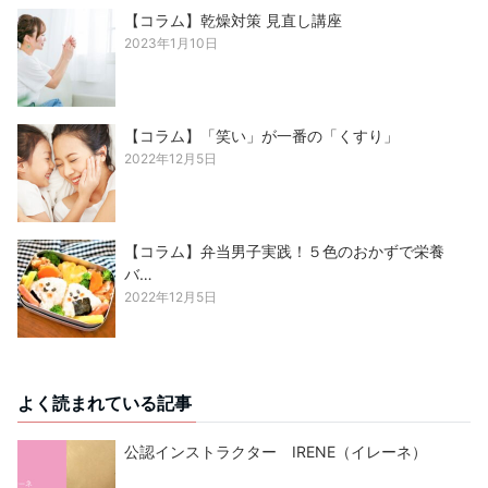
【コラム】乾燥対策 見直し講座
2023年1月10日
【コラム】「笑い」が一番の「くすり」
2022年12月5日
【コラム】弁当男子実践！５色のおかずで栄養
バ…
2022年12月5日
よく読まれている記事
公認インストラクター IRENE（イレーネ）