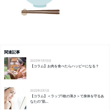
関連記事
2023年1月10日
【コラム】お肉を食べたらハッピーになる？
2022年2月1日
【コラム】＜ラップ1枚の薄さ＞で身体を守るあ
なたの‟肌...