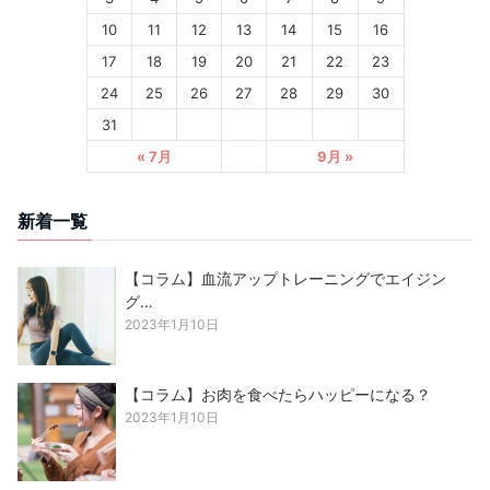
10
11
12
13
14
15
16
17
18
19
20
21
22
23
24
25
26
27
28
29
30
31
« 7月
9月 »
新着一覧
【コラム】血流アップトレーニングでエイジン
グ…
2023年1月10日
【コラム】お肉を食べたらハッピーになる？
2023年1月10日