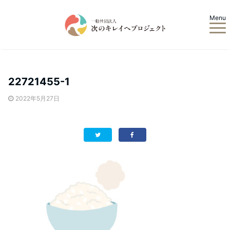
Menu
22721455-1
2022年5月27日