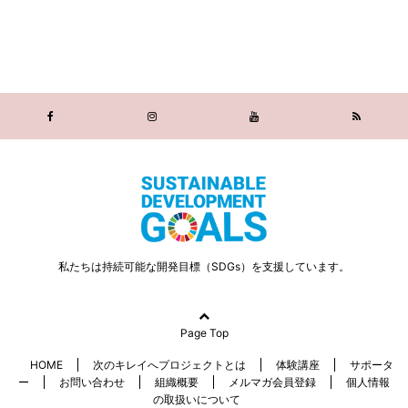
私たちは持続可能な開発目標（SDGs）を支援しています。
Page Top
HOME
次のキレイへプロジェクトとは
体験講座
サポータ
ー
お問い合わせ
組織概要
メルマガ会員登録
個人情報
の取扱いについて