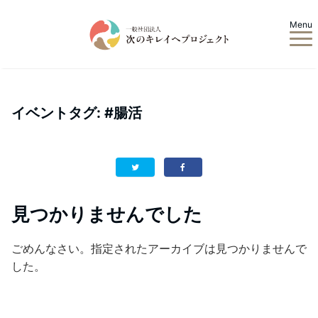
Menu
イベントタグ:
#腸活
見つかりませんでした
ごめんなさい。指定されたアーカイブは見つかりませんで
した。