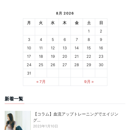
8月 2026
月
火
水
木
金
土
日
1
2
3
4
5
6
7
8
9
10
11
12
13
14
15
16
17
18
19
20
21
22
23
24
25
26
27
28
29
30
31
« 7月
9月 »
新着一覧
【コラム】血流アップトレーニングでエイジン
グ…
2023年1月10日