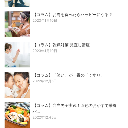
【コラム】お肉を食べたらハッピーになる？
2023年1月10日
【コラム】乾燥対策 見直し講座
2023年1月10日
【コラム】「笑い」が一番の「くすり」
2022年12月5日
【コラム】弁当男子実践！５色のおかずで栄養
バ…
2022年12月5日