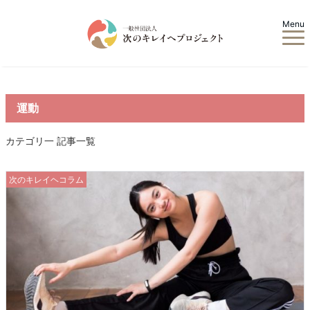
Menu
運動
カテゴリ一 記事一覧
次のキレイヘコラム