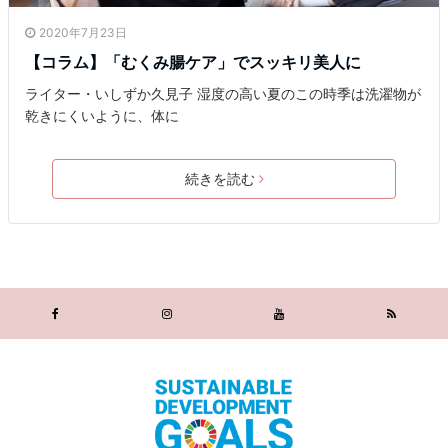
2020年7月23日
【コラム】「むくみ腸ケア」でスッキリ美人に
ライター・いしずか久見子 湿度の高い夏のこの時季は洗濯物が
乾きにくいように、体に
続きを読む