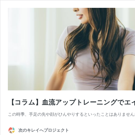
【コラム】血流アップトレーニングでエ
この時季、手足の先や顔がひんやりするといったことはありません
次のキレイへプロジェクト